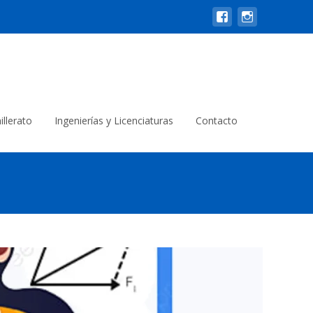
illerato
Ingenierías y Licenciaturas
Contacto