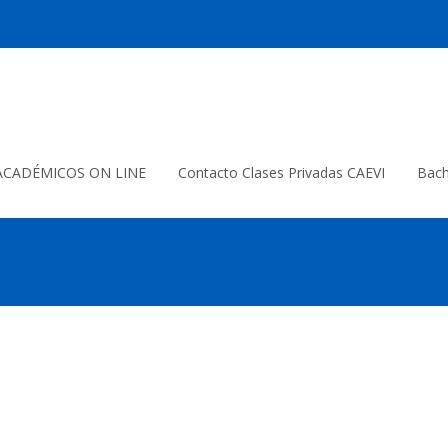
ACADÉMICOS ON LINE
Contacto Clases Privadas CAEVI
Bach