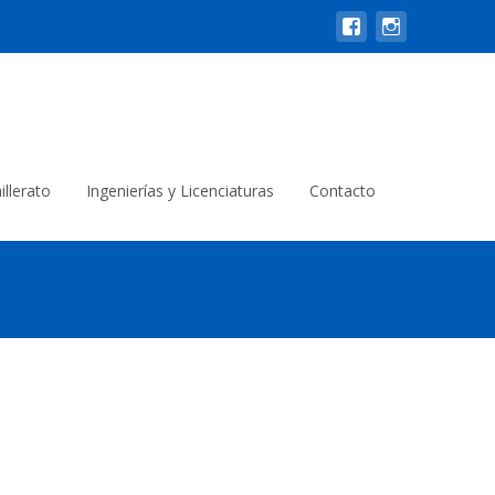
illerato
Ingenierías y Licenciaturas
Contacto