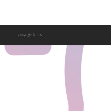
Copyright © BITS