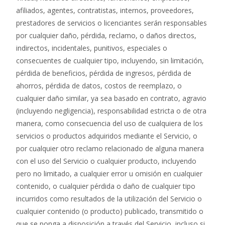
afiliados, agentes, contratistas, internos, proveedores,
prestadores de servicios o licenciantes serán responsables
por cualquier daño, pérdida, reclamo, o daños directos,
indirectos, incidentales, punitivos, especiales o
consecuentes de cualquier tipo, incluyendo, sin limitación,
pérdida de beneficios, pérdida de ingresos, pérdida de
ahorros, pérdida de datos, costos de reemplazo, o
cualquier daño similar, ya sea basado en contrato, agravio
(incluyendo negligencia), responsabilidad estricta o de otra
manera, como consecuencia del uso de cualquiera de los
servicios o productos adquiridos mediante el Servicio, o
por cualquier otro reclamo relacionado de alguna manera
con el uso del Servicio o cualquier producto, incluyendo
pero no limitado, a cualquier error u omisión en cualquier
contenido, o cualquier pérdida o daño de cualquier tipo
incurridos como resultados de la utilización del Servicio o
cualquier contenido (o producto) publicado, transmitido o
que se ponga a disposición a través del Servicio, incluso si