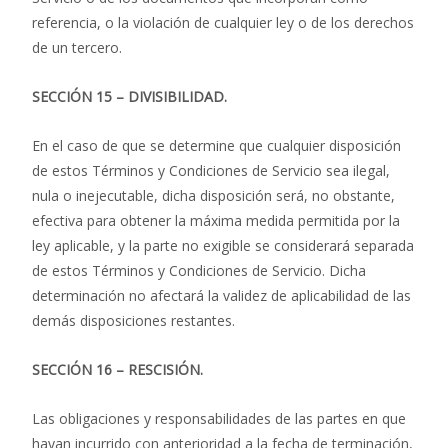
referencia, o la violación de cualquier ley o de los derechos
de un tercero.
SECCIÓN 15 – DIVISIBILIDAD.
En el caso de que se determine que cualquier disposición
de estos Términos y Condiciones de Servicio sea ilegal,
nula o inejecutable, dicha disposición será, no obstante,
efectiva para obtener la máxima medida permitida por la
ley aplicable, y la parte no exigible se considerará separada
de estos Términos y Condiciones de Servicio. Dicha
determinación no afectará la validez de aplicabilidad de las
demás disposiciones restantes.
SECCIÓN 16 – RESCISIÓN.
Las obligaciones y responsabilidades de las partes en que
hayan incurrido con anterioridad a la fecha de terminación,