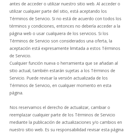
antes de acceder o utilizar nuestro sitio web. Al acceder o
utilizar cualquier parte del sitio, está aceptando los
Términos de Servicio. Si no está de acuerdo con todos los
términos y condiciones, entonces no debería acceder a la
página web o usar cualquiera de los servicios. Si los
Términos de Servicio son considerados una oferta, la
aceptación está expresamente limitada a estos Términos
de Servicio.
Cualquier función nueva o herramienta que se añadan al
sitio actual, también estarán sujetas a los Términos de
Servicio. Puede revisar la versión actualizada de los
Términos de Servicio, en cualquier momento en esta
página.
Nos reservamos el derecho de actualizar, cambiar o
reemplazar cualquier parte de los Términos de Servicio
mediante la publicación de actualizaciones y/o cambios en
nuestro sitio web. Es su responsabilidad revisar esta página