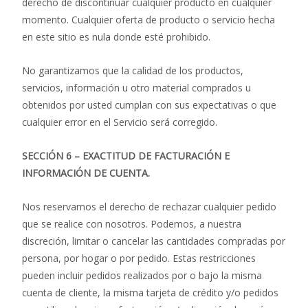
derecho de discontinuar cualquier producto en cualquier
momento. Cualquier oferta de producto o servicio hecha
en este sitio es nula donde esté prohibido.
No garantizamos que la calidad de los productos,
servicios, información u otro material comprados u
obtenidos por usted cumplan con sus expectativas o que
cualquier error en el Servicio será corregido.
SECCIÓN 6 – EXACTITUD DE FACTURACIÓN E
INFORMACIÓN DE CUENTA.
Nos reservamos el derecho de rechazar cualquier pedido
que se realice con nosotros. Podemos, a nuestra
discreción, limitar o cancelar las cantidades compradas por
persona, por hogar o por pedido. Estas restricciones
pueden incluir pedidos realizados por o bajo la misma
cuenta de cliente, la misma tarjeta de crédito y/o pedidos