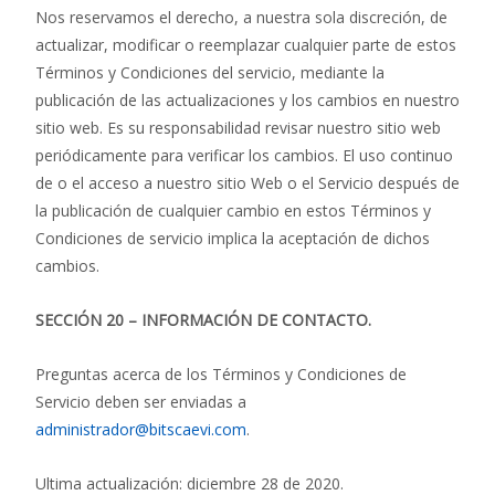
Nos reservamos el derecho, a nuestra sola discreción, de
actualizar, modificar o reemplazar cualquier parte de estos
Términos y Condiciones del servicio, mediante la
publicación de las actualizaciones y los cambios en nuestro
sitio web. Es su responsabilidad revisar nuestro sitio web
periódicamente para verificar los cambios. El uso continuo
de o el acceso a nuestro sitio Web o el Servicio después de
la publicación de cualquier cambio en estos Términos y
Condiciones de servicio implica la aceptación de dichos
cambios.
SECCIÓN 20 – INFORMACIÓN DE CONTACTO.
Preguntas acerca de los Términos y Condiciones de
Servicio deben ser enviadas a
administrador@bitscaevi.com
.
Ultima actualización: diciembre 28 de 2020.