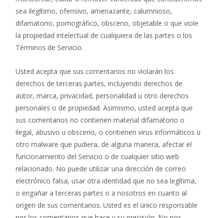
sea ilegítimo, ofensivo, amenazante, calumnioso,
difamatorio, pornográfico, obsceno, objetable o que viole
la propiedad intelectual de cualquiera de las partes o los
Términos de Servicio.
Usted acepta que sus comentarios no violarán los
derechos de terceras partes, incluyendo derechos de
autor, marca, privacidad, personalidad u otro derechos
personales o de propiedad. Asimismo, usted acepta que
sus comentarios no contienen material difamatorio o
ilegal, abusivo u obsceno, o contienen virus informáticos u
otro malware que pudiera, de alguna manera, afectar el
funcionamiento del Servicio o de cualquier sitio web
relacionado. No puede utilizar una dirección de correo
electrónico falsa, usar otra identidad que no sea legítima,
o engañar a terceras partes o a nosotros en cuanto al
origen de sus comentarios. Usted es el único responsable
por los comentarios que hace y su precisión. No nos