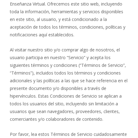
Enseñanza Virtual. Ofrecemos este sitio web, incluyendo
toda la información, herramientas y servicios disponibles
en este sitio, al usuario, y está condicionado a la
aceptación de todos los términos, condiciones, políticas y
notificaciones aquí establecidos.
Al visitar nuestro sitio y/o comprar algo de nosotros, el
usuario participa en nuestro “Servicio” y acepta los
siguientes términos y condiciones (“Términos de Servicio”,
“Términos”), incluidos todos los términos y condiciones
adicionales y las políticas a las que se hace referencia en el
presente documento y/o disponibles a través de
hipervínculos. Estas Condiciones de Servicio se aplican a
todos los usuarios del sitio, incluyendo sin limitación a
usuarios que sean navegadores, proveedores, clientes,
comerciantes y/o colaboradores de contenido.
Por favor, lea estos Términos de Servicio cuidadosamente