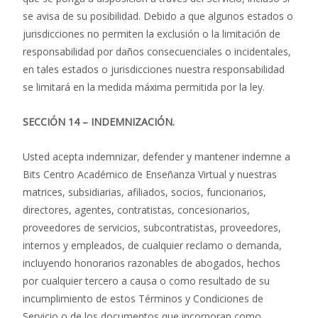
se avisa de su posibilidad. Debido a que algunos estados o
jurisdicciones no permiten la exclusión o la limitación de
responsabilidad por daños consecuenciales o incidentales,
en tales estados o jurisdicciones nuestra responsabilidad
se limitará en la medida máxima permitida por la ley.
SECCIÓN 14 – INDEMNIZACIÓN.
Usted acepta indemnizar, defender y mantener indemne a
Bits Centro Académico de Enseñanza Virtual y nuestras
matrices, subsidiarias, afiliados, socios, funcionarios,
directores, agentes, contratistas, concesionarios,
proveedores de servicios, subcontratistas, proveedores,
internos y empleados, de cualquier reclamo o demanda,
incluyendo honorarios razonables de abogados, hechos
por cualquier tercero a causa o como resultado de su
incumplimiento de estos Términos y Condiciones de
Servicio o de los documentos que incorporan como