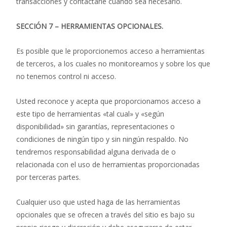
transacciones y contactarle cuando sea necesario.
SECCIÓN 7 – HERRAMIENTAS OPCIONALES.
Es posible que le proporcionemos acceso a herramientas
de terceros, a los cuales no monitoreamos y sobre los que
no tenemos control ni acceso.
Usted reconoce y acepta que proporcionamos acceso a
este tipo de herramientas «tal cual» y «según
disponibilidad» sin garantías, representaciones o
condiciones de ningún tipo y sin ningún respaldo. No
tendremos responsabilidad alguna derivada de o
relacionada con el uso de herramientas proporcionadas
por terceras partes.
Cualquier uso que usted haga de las herramientas
opcionales que se ofrecen a través del sitio es bajo su