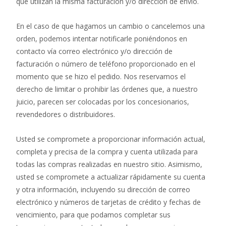
que utilizan la misma facturación y/o dirección de envío.
En el caso de que hagamos un cambio o cancelemos una
orden, podemos intentar notificarle poniéndonos en
contacto vía correo electrónico y/o dirección de
facturación o número de teléfono proporcionado en el
momento que se hizo el pedido. Nos reservamos el
derecho de limitar o prohibir las órdenes que, a nuestro
juicio, parecen ser colocadas por los concesionarios,
revendedores o distribuidores.
Usted se compromete a proporcionar información actual,
completa y precisa de la compra y cuenta utilizada para
todas las compras realizadas en nuestro sitio. Asimismo,
usted se compromete a actualizar rápidamente su cuenta
y otra información, incluyendo su dirección de correo
electrónico y números de tarjetas de crédito y fechas de
vencimiento, para que podamos completar sus