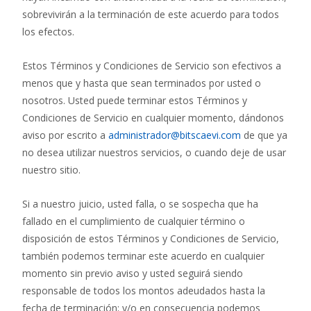
sobrevivirán a la terminación de este acuerdo para todos
los efectos.
Estos Términos y Condiciones de Servicio son efectivos a
menos que y hasta que sean terminados por usted o
nosotros. Usted puede terminar estos Términos y
Condiciones de Servicio en cualquier momento, dándonos
aviso por escrito a
administrador@bitscaevi.com
de que ya
no desea utilizar nuestros servicios, o cuando deje de usar
nuestro sitio.
Si a nuestro juicio, usted falla, o se sospecha que ha
fallado en el cumplimiento de cualquier término o
disposición de estos Términos y Condiciones de Servicio,
también podemos terminar este acuerdo en cualquier
momento sin previo aviso y usted seguirá siendo
responsable de todos los montos adeudados hasta la
fecha de terminación; y/o en consecuencia podemos