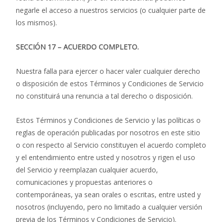
negarle el acceso a nuestros servicios (o cualquier parte de
los mismos).
SECCIÓN 17 – ACUERDO COMPLETO.
Nuestra falla para ejercer o hacer valer cualquier derecho
o disposición de estos Términos y Condiciones de Servicio
no constituirá una renuncia a tal derecho o disposición.
Estos Términos y Condiciones de Servicio y las políticas o
reglas de operación publicadas por nosotros en este sitio
o con respecto al Servicio constituyen el acuerdo completo
y el entendimiento entre usted y nosotros y rigen el uso
del Servicio y reemplazan cualquier acuerdo,
comunicaciones y propuestas anteriores o
contemporáneas, ya sean orales o escritas, entre usted y
nosotros (incluyendo, pero no limitado a cualquier versión
previa de los Términos y Condiciones de Servicio).