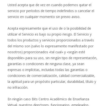
Usted acepta que de vez en cuando podemos quitar el
servicio por períodos de tiempo indefinidos o cancelar el
servicio en cualquier momento sin previo aviso.
Acepta expresamente que el uso de o la posibilidad de
utilizar el Servicio es bajo su propio riesgo. El Servicio y
todos los productos y servicios proporcionados a través
del mismo son (salvo lo expresamente manifestado por
nosotros) proporcionados «tal cual» y «según esté
disponible» para su uso, sin ningún tipo de representación,
garantías o condiciones de ninguna clase, ya sean
expresas o implícitas, incluidas todas las garantías o
condiciones de comercialización, calidad comercializable,
la aptitud para un propósito particular, durabilidad, título y
no infracción.
En ningún caso Bits Centro Académico de Enseñanza
Virtual, nuestros directores, funcionarios, empleados,