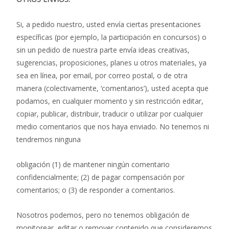
Si, a pedido nuestro, usted envía ciertas presentaciones
específicas (por ejemplo, la participación en concursos) o
sin un pedido de nuestra parte envía ideas creativas,
sugerencias, proposiciones, planes u otros materiales, ya
sea en línea, por email, por correo postal, o de otra
manera (colectivamente, ‘comentarios’), usted acepta que
podamos, en cualquier momento y sin restricción editar,
copiar, publicar, distribuir, traducir o utilizar por cualquier
medio comentarios que nos haya enviado. No tenemos ni
tendremos ninguna
obligación (1) de mantener ningún comentario
confidencialmente; (2) de pagar compensación por
comentarios; o (3) de responder a comentarios.
Nosotros podemos, pero no tenemos obligación de
monitorear, editar o remover contenido que consideremos