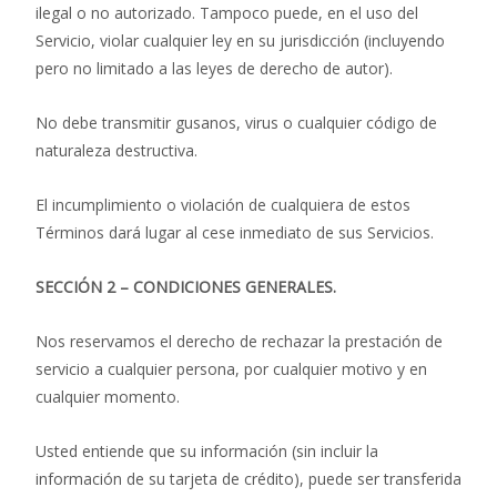
ilegal o no autorizado. Tampoco puede, en el uso del
Servicio, violar cualquier ley en su jurisdicción (incluyendo
pero no limitado a las leyes de derecho de autor).
No debe transmitir gusanos, virus o cualquier código de
naturaleza destructiva.
El incumplimiento o violación de cualquiera de estos
Términos dará lugar al cese inmediato de sus Servicios.
SECCIÓN 2 – CONDICIONES GENERALES.
Nos reservamos el derecho de rechazar la prestación de
servicio a cualquier persona, por cualquier motivo y en
cualquier momento.
Usted entiende que su información (sin incluir la
información de su tarjeta de crédito), puede ser transferida