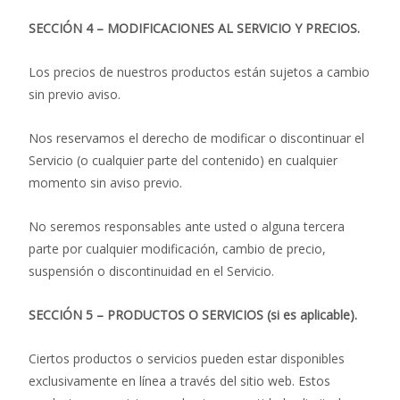
SECCIÓN 4 – MODIFICACIONES AL SERVICIO Y PRECIOS.
Los precios de nuestros productos están sujetos a cambio
sin previo aviso.
Nos reservamos el derecho de modificar o discontinuar el
Servicio (o cualquier parte del contenido) en cualquier
momento sin aviso previo.
No seremos responsables ante usted o alguna tercera
parte por cualquier modificación, cambio de precio,
suspensión o discontinuidad en el Servicio.
SECCIÓN 5 – PRODUCTOS O SERVICIOS (si es aplicable).
Ciertos productos o servicios pueden estar disponibles
exclusivamente en línea a través del sitio web. Estos