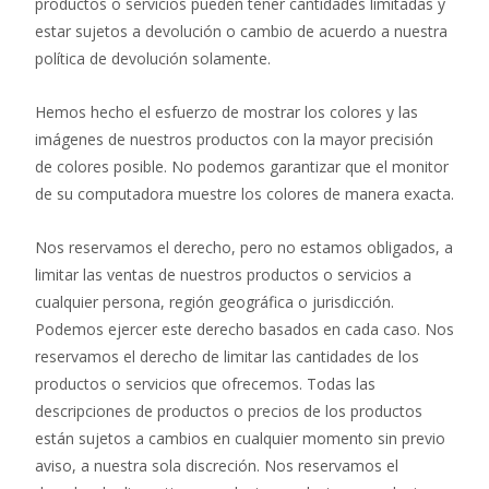
productos o servicios pueden tener cantidades limitadas y
estar sujetos a devolución o cambio de acuerdo a nuestra
política de devolución solamente.
Hemos hecho el esfuerzo de mostrar los colores y las
imágenes de nuestros productos con la mayor precisión
de colores posible. No podemos garantizar que el monitor
de su computadora muestre los colores de manera exacta.
Nos reservamos el derecho, pero no estamos obligados, a
limitar las ventas de nuestros productos o servicios a
cualquier persona, región geográfica o jurisdicción.
Podemos ejercer este derecho basados en cada caso. Nos
reservamos el derecho de limitar las cantidades de los
productos o servicios que ofrecemos. Todas las
descripciones de productos o precios de los productos
están sujetos a cambios en cualquier momento sin previo
aviso, a nuestra sola discreción. Nos reservamos el