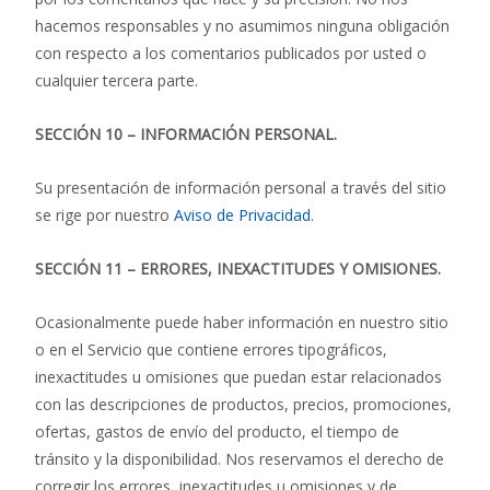
hacemos responsables y no asumimos ninguna obligación
con respecto a los comentarios publicados por usted o
cualquier tercera parte.
SECCIÓN 10 – INFORMACIÓN PERSONAL.
Su presentación de información personal a través del sitio
se rige por nuestro
Aviso de Privacidad
.
SECCIÓN 11 – ERRORES, INEXACTITUDES Y OMISIONES.
Ocasionalmente puede haber información en nuestro sitio
o en el Servicio que contiene errores tipográficos,
inexactitudes u omisiones que puedan estar relacionados
con las descripciones de productos, precios, promociones,
ofertas, gastos de envío del producto, el tiempo de
tránsito y la disponibilidad. Nos reservamos el derecho de
corregir los errores, inexactitudes u omisiones y de