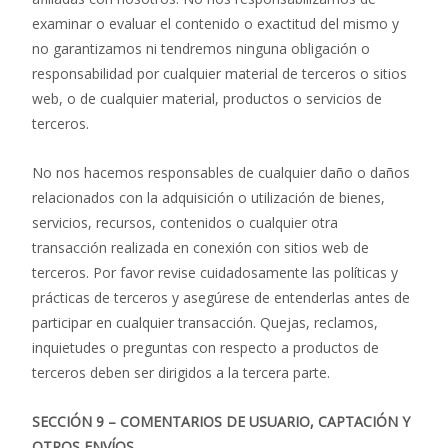
examinar o evaluar el contenido o exactitud del mismo y
no garantizamos ni tendremos ninguna obligación o
responsabilidad por cualquier material de terceros o sitios
web, o de cualquier material, productos o servicios de
terceros.
No nos hacemos responsables de cualquier daño o daños
relacionados con la adquisición o utilización de bienes,
servicios, recursos, contenidos o cualquier otra
transacción realizada en conexión con sitios web de
terceros. Por favor revise cuidadosamente las políticas y
prácticas de terceros y asegúrese de entenderlas antes de
participar en cualquier transacción. Quejas, reclamos,
inquietudes o preguntas con respecto a productos de
terceros deben ser dirigidos a la tercera parte.
SECCIÓN 9 – COMENTARIOS DE USUARIO, CAPTACIÓN Y
OTROS ENVÍOS.