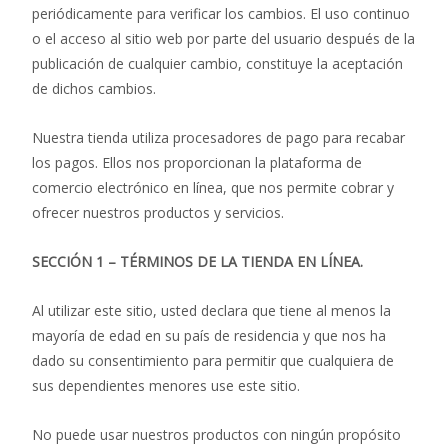
periódicamente para verificar los cambios. El uso continuo
o el acceso al sitio web por parte del usuario después de la
publicación de cualquier cambio, constituye la aceptación
de dichos cambios.
Nuestra tienda utiliza procesadores de pago para recabar
los pagos. Ellos nos proporcionan la plataforma de
comercio electrónico en línea, que nos permite cobrar y
ofrecer nuestros productos y servicios.
SECCIÓN 1 – TÉRMINOS DE LA TIENDA EN LÍNEA.
Al utilizar este sitio, usted declara que tiene al menos la
mayoría de edad en su país de residencia y que nos ha
dado su consentimiento para permitir que cualquiera de
sus dependientes menores use este sitio.
No puede usar nuestros productos con ningún propósito