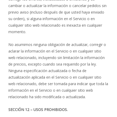
cambiar o actualizar la información o cancelar pedidos sin
previo aviso (incluso después de que usted haya enviado
su orden), si alguna información en el Servicio o en
cualquier sitio web relacionado es inexacta en cualquier
momento.
No asumimos ninguna obligación de actualizar, corregir o
aclarar la información en el Servicio o en cualquier sitio
web relacionado, incluyendo sin limitación la información
de precios, excepto cuando sea requerido por la ley.
Ninguna especificación actualizada o fecha de
actualización aplicada en el Servicio o en cualquier sitio
web relacionado, debe ser tomada para indicar que toda la
información en el Servicio o en cualquier sitio web
relacionado ha sido modificada o actualizada.
SECCIÓN 12 – USOS PROHIBIDOS.