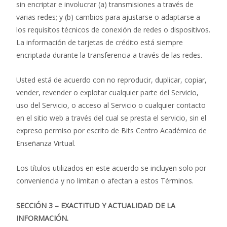
sin encriptar e involucrar (a) transmisiones a través de
varias redes; y (b) cambios para ajustarse o adaptarse a
los requisitos técnicos de conexión de redes o dispositivos.
La información de tarjetas de crédito está siempre
encriptada durante la transferencia a través de las redes.
Usted está de acuerdo con no reproducir, duplicar, copiar,
vender, revender o explotar cualquier parte del Servicio,
uso del Servicio, o acceso al Servicio o cualquier contacto
en el sitio web a través del cual se presta el servicio, sin el
expreso permiso por escrito de Bits Centro Académico de
Enseñanza Virtual.
Los títulos utilizados en este acuerdo se incluyen solo por
conveniencia y no limitan o afectan a estos Términos.
SECCIÓN 3 – EXACTITUD Y ACTUALIDAD DE LA
INFORMACIÓN.