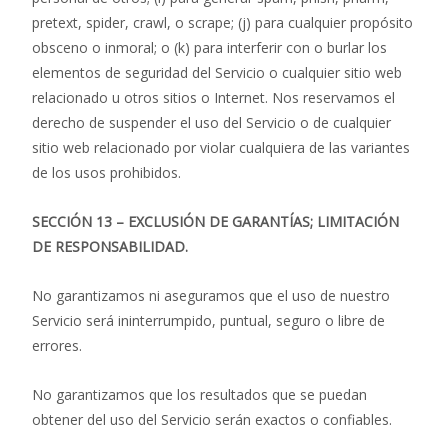
pretext, spider, crawl, o scrape; (j) para cualquier propósito
obsceno o inmoral; o (k) para interferir con o burlar los
elementos de seguridad del Servicio o cualquier sitio web
relacionado u otros sitios o Internet. Nos reservamos el
derecho de suspender el uso del Servicio o de cualquier
sitio web relacionado por violar cualquiera de las variantes
de los usos prohibidos.
SECCIÓN 13 – EXCLUSIÓN DE GARANTÍAS; LIMITACIÓN
DE RESPONSABILIDAD.
No garantizamos ni aseguramos que el uso de nuestro
Servicio será ininterrumpido, puntual, seguro o libre de
errores.
No garantizamos que los resultados que se puedan
obtener del uso del Servicio serán exactos o confiables.