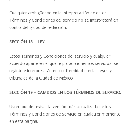
Cualquier ambigüedad en la interpretación de estos
Términos y Condiciones del servicio no se interpretará en
contra del grupo de redacción.
SECCIÓN 18 – LEY.
Estos Términos y Condiciones del servicio y cualquier
acuerdo aparte en el que le proporcionemos servicios, se
regirán e interpretarán en conformidad con las leyes y
tribunales de la Ciudad de México.
SECCIÓN 19 – CAMBIOS EN LOS TÉRMINOS DE SERVICIO.
Usted puede revisar la versión más actualizada de los
Términos y Condiciones de Servicio en cualquier momento
en esta página.