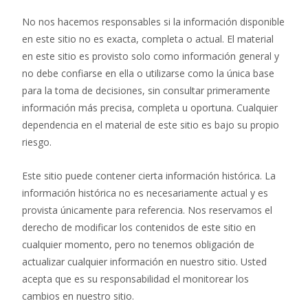
No nos hacemos responsables si la información disponible
en este sitio no es exacta, completa o actual. El material
en este sitio es provisto solo como información general y
no debe confiarse en ella o utilizarse como la única base
para la toma de decisiones, sin consultar primeramente
información más precisa, completa u oportuna. Cualquier
dependencia en el material de este sitio es bajo su propio
riesgo.
Este sitio puede contener cierta información histórica. La
información histórica no es necesariamente actual y es
provista únicamente para referencia. Nos reservamos el
derecho de modificar los contenidos de este sitio en
cualquier momento, pero no tenemos obligación de
actualizar cualquier información en nuestro sitio. Usted
acepta que es su responsabilidad el monitorear los
cambios en nuestro sitio.