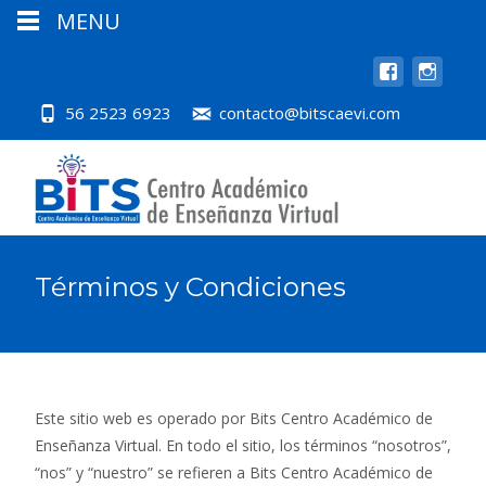
MENU
56 2523 6923
contacto@bitscaevi.com
Términos y Condiciones
Este sitio web es operado por Bits Centro Académico de
Enseñanza Virtual. En todo el sitio, los términos “nosotros”,
“nos” y “nuestro” se refieren a Bits Centro Académico de