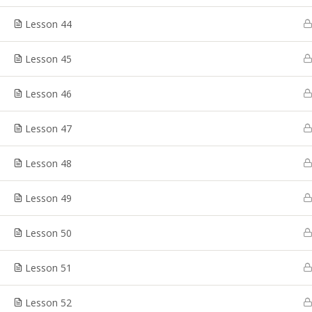
Lesson 44
Copyright © BITS
Lesson 45
Lesson 46
Lesson 47
Lesson 48
Lesson 49
Lesson 50
Lesson 51
Lesson 52